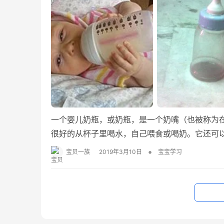
一个婴儿奶瓶，或奶瓶，是一个奶嘴（也被称为
很好的从杯子里喝水，自己喂食或喝奶。它还可
儿科电解质溶液。
•
宝贝一族
2019年3月10日
宝宝学习