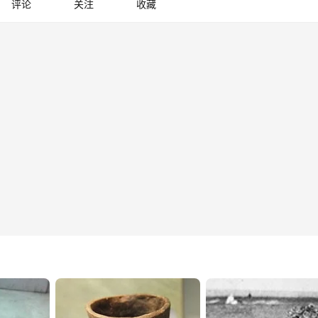
评论
关注
收藏